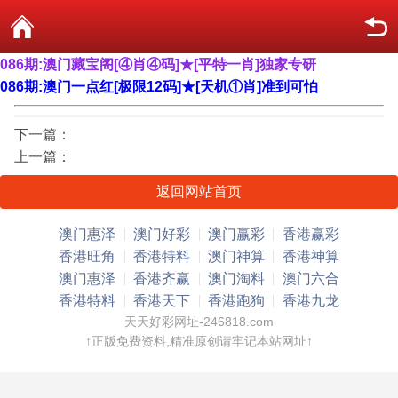
086期:澳门藏宝阁[④肖④码]★[平特一肖]独家专研
086期:澳门一点红[极限12码]★[天机①肖]准到可怕
下一篇：
上一篇：
返回网站首页
澳门惠泽
澳门好彩
澳门赢彩
香港赢彩
香港旺角
香港特料
澳门神算
香港神算
澳门惠泽
香港齐赢
澳门淘料
澳门六合
香港特料
香港天下
香港跑狗
香港九龙
天天好彩网址-246818.com
↑正版免费资料,精准原创请牢记本站网址↑