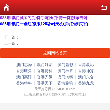
085期:澳门藏宝阁[④肖④码]★[平特一肖]独家专研
085期:澳门一点红[极限12码]★[天机①肖]准到可怕
下一篇：
上一篇：
返回网站首页
澳门惠泽
澳门好彩
澳门赢彩
香港赢彩
香港旺角
香港特料
澳门神算
香港神算
澳门惠泽
香港齐赢
澳门淘料
澳门六合
香港特料
香港天下
香港跑狗
香港九龙
天天好彩网址-246818.com
↑正版免费资料,精准原创请牢记本站网址↑