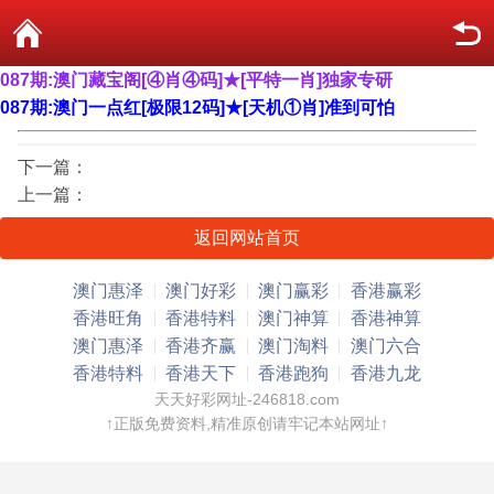
087期:澳门藏宝阁[④肖④码]★[平特一肖]独家专研
087期:澳门一点红[极限12码]★[天机①肖]准到可怕
下一篇：
上一篇：
返回网站首页
澳门惠泽
澳门好彩
澳门赢彩
香港赢彩
香港旺角
香港特料
澳门神算
香港神算
澳门惠泽
香港齐赢
澳门淘料
澳门六合
香港特料
香港天下
香港跑狗
香港九龙
天天好彩网址-246818.com
↑正版免费资料,精准原创请牢记本站网址↑